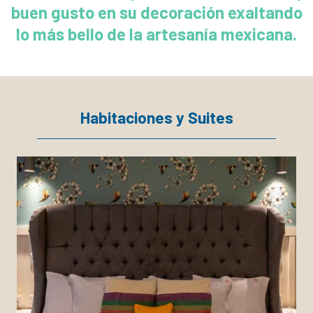
buen gusto en su decoración exaltando
lo más bello de la artesanía mexicana.
Habitaciones y Suites