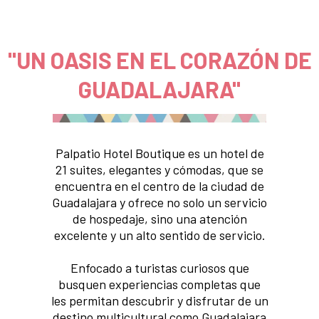
"UN OASIS EN EL CORAZÓN DE
GUADALAJARA"
Palpatio Hotel Boutique es un hotel de
21 suites, elegantes y cómodas, que se
encuentra en el centro de la ciudad de
Guadalajara y ofrece no solo un servicio
de hospedaje, sino una atención
excelente y un alto sentido de servicio.
Enfocado a turistas curiosos que
busquen experiencias completas que
les permitan descubrir y disfrutar de un
destino multicultural como Guadalajara