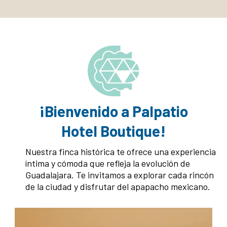
¡Bienvenido a Palpatio
Hotel Boutique!
Nuestra finca histórica te ofrece una experiencia
íntima y cómoda que refleja la evolución de
Guadalajara. Te invitamos a explorar cada rincón
de la ciudad y disfrutar del apapacho mexicano.