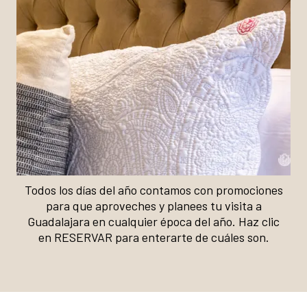
Todos los días del año contamos con promociones
para que aproveches y planees tu visita a
Guadalajara en cualquier época del año. Haz clic
en RESERVAR para enterarte de cuáles son.