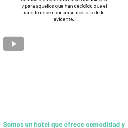
y para aquellos que han decidido que el
mundo debe conocerse más allá de lo
evidente.
Somos un hotel que ofrece comodidad y