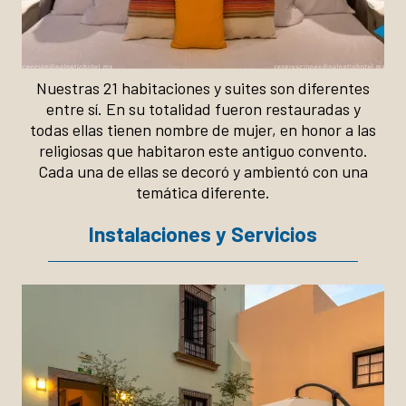
Nuestras 21 habitaciones y suites son diferentes
entre sí. En su totalidad fueron restauradas y
todas ellas tienen nombre de mujer, en honor a las
religiosas que habitaron este antiguo convento.
Cada una de ellas se decoró y ambientó con una
temática diferente.
Instalaciones y Servicios