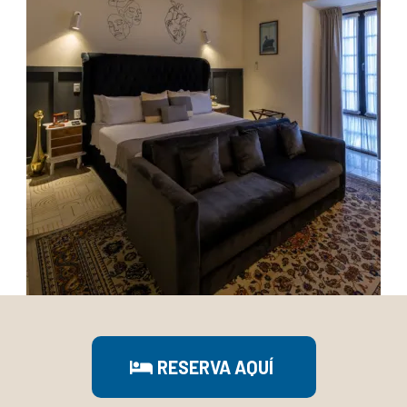
RESERVA AQUÍ