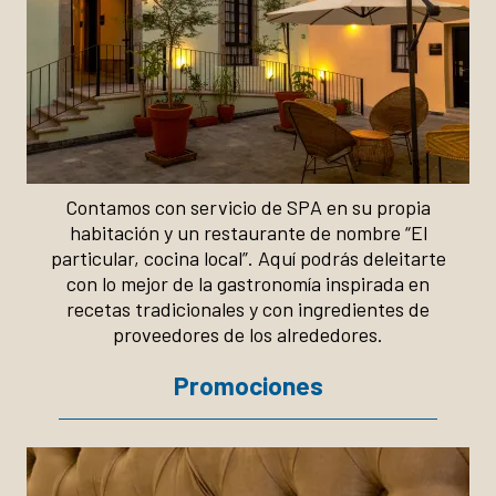
Contamos con servicio de SPA en su propia
habitación y un restaurante de nombre “El
particular, cocina local”. Aquí podrás deleitarte
con lo mejor de la gastronomía inspirada en
recetas tradicionales y con ingredientes de
proveedores de los alrededores.
Promociones