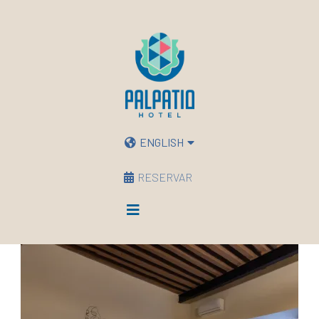
ENGLISH
RESERVAR